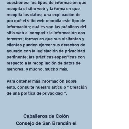
cuestiones: los tipos de información que
recopila el sitio web y la forma en que
recopila los datos; una explicación de
por qué el sitio web recopila este tipo de
información; cuáles son las prácticas del
sitio web al compartir la información con
terceros; formas en que sus visitantes y
clientes pueden ejercer sus derechos de
acuerdo con la legislación de privacidad
pertinente; las prácticas específicas con
respecto a la recopilación de datos de
menores; y mucho, mucho más.
Para obtener más información sobre
esto, consulte nuestro artículo “
Creación
de una política de privacidad
”.
Caballeros de Colón
Consejo de San Brandán el