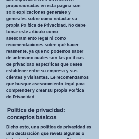
proporcionadas en esta página son
solo explicaciones generales y
generales sobre cómo redactar su
propia Política de Privacidad. No debe
tomar este artículo como
asesoramiento legal ni como
recomendaciones sobre qué hacer
realmente, ya que no podemos saber
de antemano cuáles son las políticas
de privacidad específicas que desea
establecer entre su empresa y sus
clientes y visitantes. Le recomendamos
que busque asesoramiento legal para
comprender y crear su propia Política
de Privacidad.
Política de privacidad:
conceptos básicos
Dicho esto, una política de privacidad es
una declaración que revela algunas o