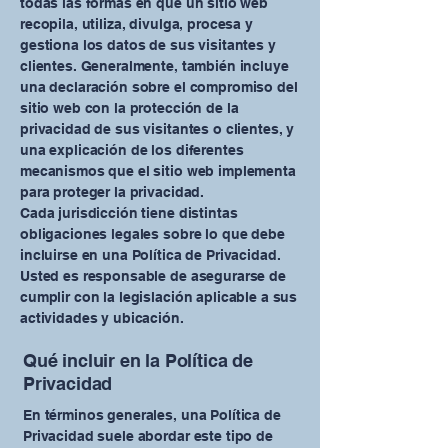
todas las formas en que un sitio web
recopila, utiliza, divulga, procesa y
gestiona los datos de sus visitantes y
clientes. Generalmente, también incluye
una declaración sobre el compromiso del
sitio web con la protección de la
privacidad de sus visitantes o clientes, y
una explicación de los diferentes
mecanismos que el sitio web implementa
para proteger la privacidad.
Cada jurisdicción tiene distintas
obligaciones legales sobre lo que debe
incluirse en una Política de Privacidad.
Usted es responsable de asegurarse de
cumplir con la legislación aplicable a sus
actividades y ubicación.
Qué incluir en la Política de
Privacidad
En términos generales, una Política de
Privacidad suele abordar este tipo de