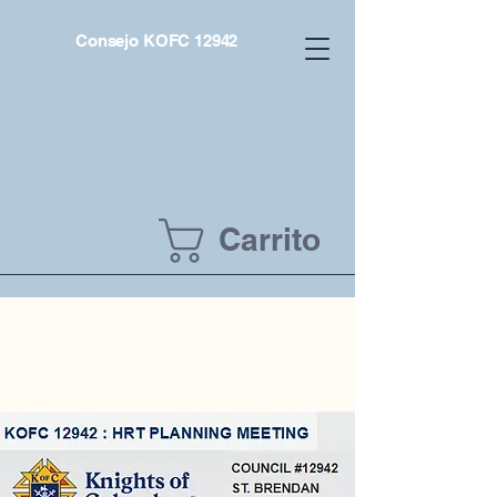
Consejo KOFC 12942
Carrito