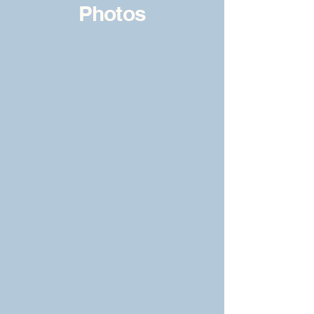
Photos