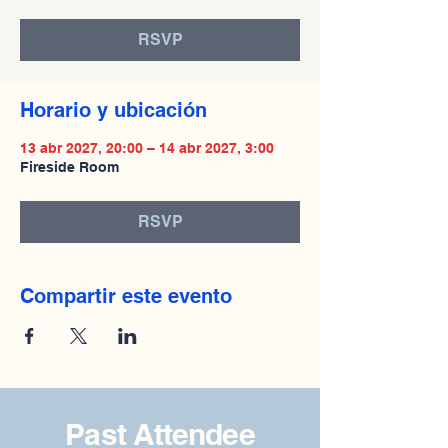
RSVP
Horario y ubicación
13 abr 2027, 20:00 – 14 abr 2027, 3:00
Fireside Room
RSVP
Compartir este evento
Past Attendee