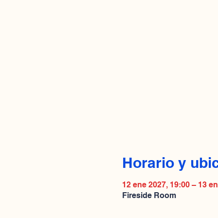
Horario y ubi
12 ene 2027, 19:00 – 13 en
Fireside Room