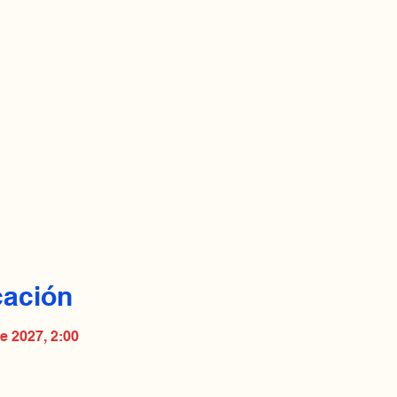
cación
e 2027, 2:00