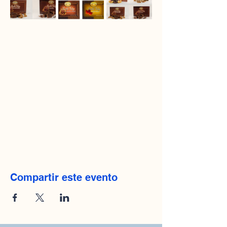
Compartir este evento