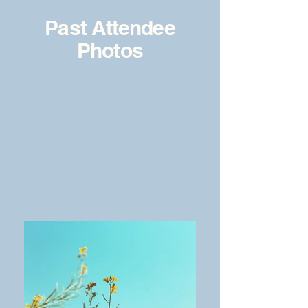
Past Attendee
Photos