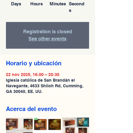
Days
Hours
Minutes
Second
s
Registration is closed
See other events
Horario y ubicación
22 nov 2025, 16:00 – 20:30
Iglesia católica de San Brandán el
Navegante, 4633 Shiloh Rd, Cumming,
GA 30040, EE. UU.
Acerca del evento