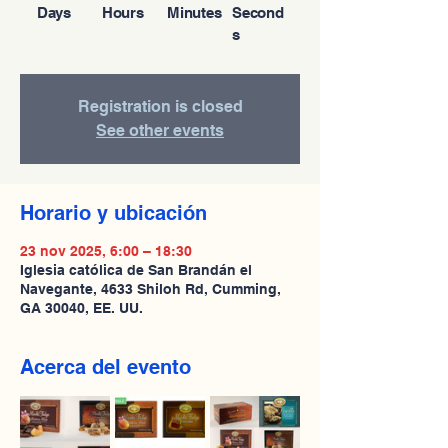
Days
Hours
Minutes
Second
s
Registration is closed
See other events
Horario y ubicación
23 nov 2025, 6:00 – 18:30
Iglesia católica de San Brandán el
Navegante, 4633 Shiloh Rd, Cumming,
GA 30040, EE. UU.
Acerca del evento