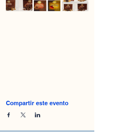
Compartir este evento