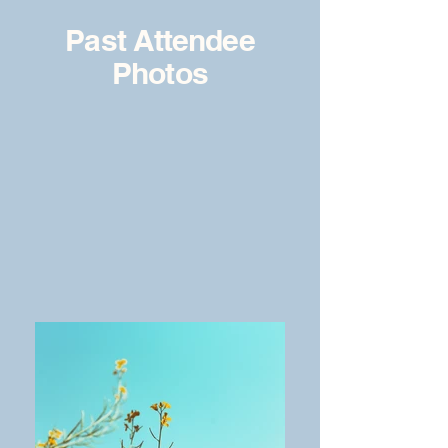
Past Attendee
Photos