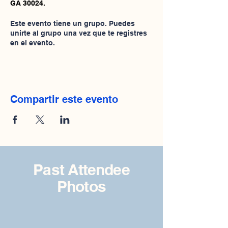
GA 30024.
Este evento tiene un grupo. Puedes
unirte al grupo una vez que te registres
en el evento.
Compartir este evento
Past Attendee
Photos