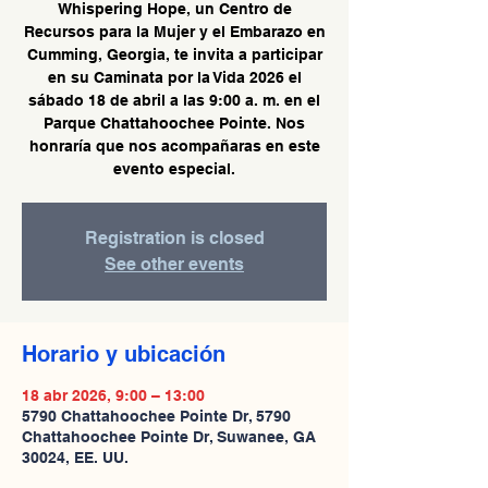
Whispering Hope, un Centro de
Recursos para la Mujer y el Embarazo en
Cumming, Georgia, te invita a participar
en su Caminata por la Vida 2026 el
sábado 18 de abril a las 9:00 a. m. en el
Parque Chattahoochee Pointe. Nos
honraría que nos acompañaras en este
evento especial.
Registration is closed
See other events
Horario y ubicación
18 abr 2026, 9:00 – 13:00
5790 Chattahoochee Pointe Dr, 5790
Chattahoochee Pointe Dr, Suwanee, GA
30024, EE. UU.