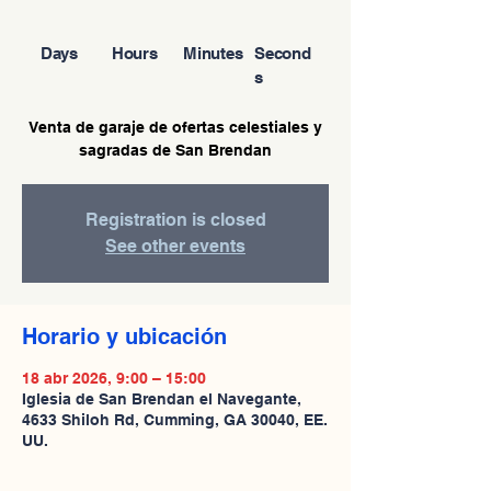
Days
Hours
Minutes
Second
s
Venta de garaje de ofertas celestiales y
sagradas de San Brendan
Registration is closed
See other events
Horario y ubicación
18 abr 2026, 9:00 – 15:00
Iglesia de San Brendan el Navegante,
4633 Shiloh Rd, Cumming, GA 30040, EE.
UU.