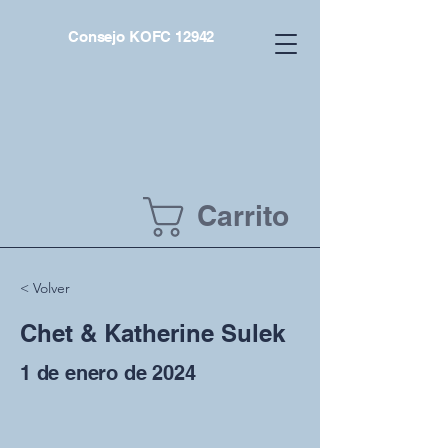
Consejo KOFC 12942
Carrito
< Volver
Chet & Katherine Sulek
1 de enero de 2024