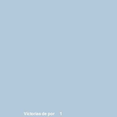
Victorias de por
1