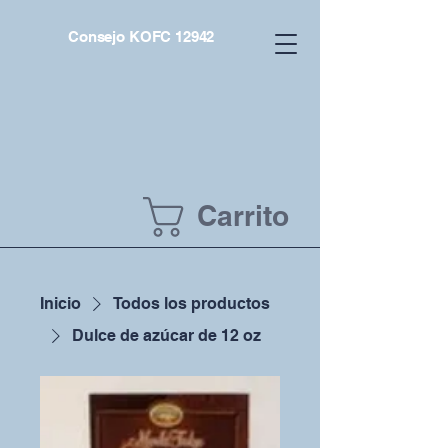
Consejo KOFC 12942
Carrito
Inicio
Todos los productos
Dulce de azúcar de 12 oz