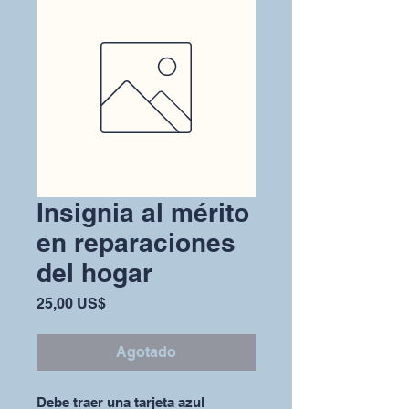
Insignia al mérito
en reparaciones
del hogar
Precio
25,00 US$
Agotado
Debe traer una tarjeta azul 