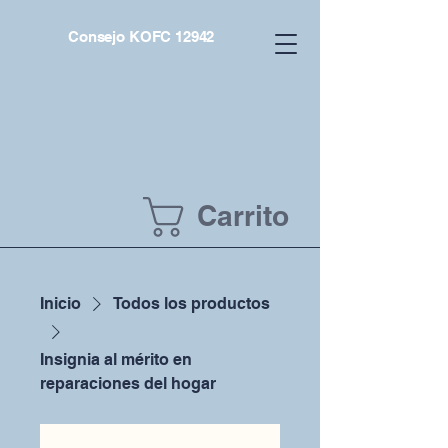
Consejo KOFC 12942
Carrito
Inicio
Todos los productos
Insignia al mérito en
reparaciones del hogar