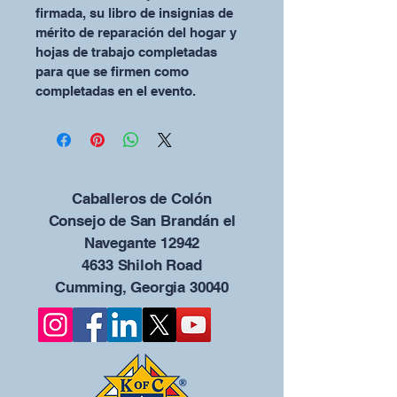
firmada, su libro de insignias de 
mérito de reparación del hogar y 
hojas de trabajo completadas 
para que se firmen como 
completadas en el evento.
Caballeros de Colón
Consejo de San Brandán el
Navegante 12942
4633 Shiloh Road
Cumming, Georgia 30040